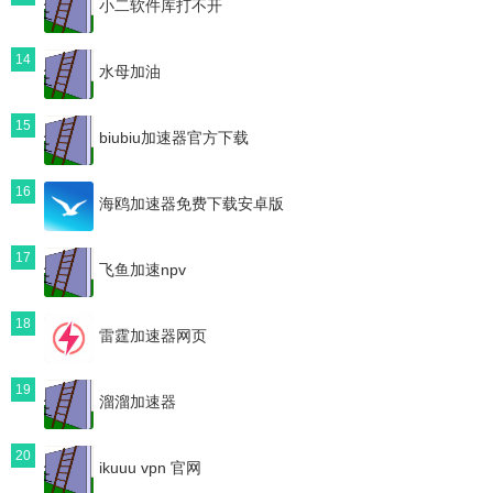
小二软件库打不开
14
水母加油
15
biubiu加速器官方下载
16
海鸥加速器免费下载安卓版
17
飞鱼加速npv
18
雷霆加速器网页
19
溜溜加速器
20
ikuuu vpn 官网