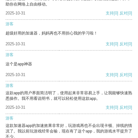
助你在网络上自由移动。
2025-10-31
支持
[0]
反对
[0]
游客
超级好用的加速器，妈妈再也不用担心我的学习啦！
2025-10-31
支持
[0]
反对
[0]
游客
这个是app神器
2025-10-31
支持
[0]
反对
[0]
游客
这款app的用户界面简洁明了，使用起来非常容易上手，让我能够快速熟
悉操作。我不用看说明书，就可以轻松使用这款app。
2025-10-31
支持
[0]
反对
[0]
游客
这款加速器app的加速效果非常好，玩游戏再也不会出现卡顿、掉线的情
况了。我以前玩游戏经常会输，现在有了这个app，我的游戏水平提升了
不少。