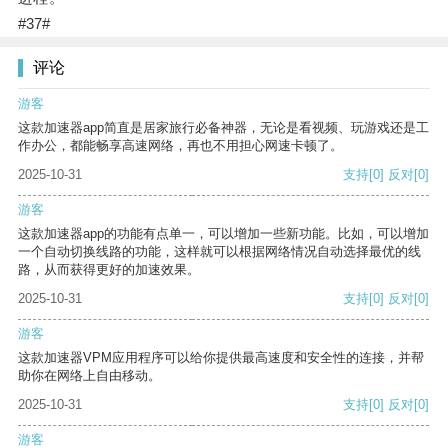
#37#
评论
游客
这款加速器app简直是居家旅行必备神器，无论是看视频、玩游戏还是工
作办公，都能畅享高速网络，再也不用担心网速卡顿了。
2025-10-31
支持
[0]
反对
[0]
游客
这款加速器app的功能有点单一，可以增加一些新功能。比如，可以增加
一个自动切换线路的功能，这样就可以根据网络情况自动选择最优的线
路，从而获得更好的加速效果。
2025-10-31
支持
[0]
反对
[0]
游客
这款加速器VPM应用程序可以给你提供最高速度和安全性的连接，并帮
助你在网络上自由移动。
2025-10-31
支持
[0]
反对
[0]
游客