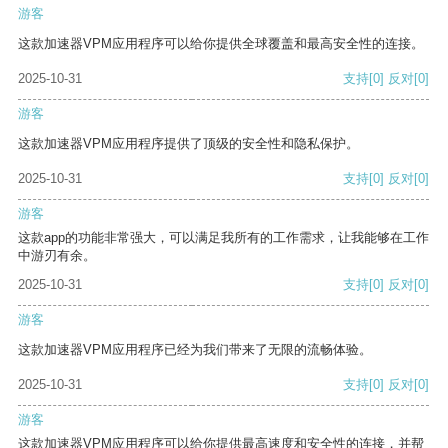
游客
这款加速器VPM应用程序可以给你提供全球覆盖和最高安全性的连接。
2025-10-31
支持
[0]
反对
[0]
游客
这款加速器VPM应用程序提供了顶级的安全性和隐私保护。
2025-10-31
支持
[0]
反对
[0]
游客
这款app的功能非常强大，可以满足我所有的工作需求，让我能够在工作
中游刃有余。
2025-10-31
支持
[0]
反对
[0]
游客
这款加速器VPM应用程序已经为我们带来了无限的流畅体验。
2025-10-31
支持
[0]
反对
[0]
游客
这款加速器VPM应用程序可以给你提供最高速度和安全性的连接，并帮