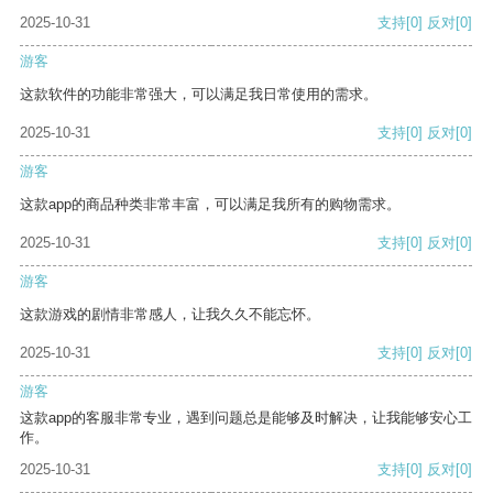
2025-10-31
支持
[0]
反对
[0]
游客
这款软件的功能非常强大，可以满足我日常使用的需求。
2025-10-31
支持
[0]
反对
[0]
游客
这款app的商品种类非常丰富，可以满足我所有的购物需求。
2025-10-31
支持
[0]
反对
[0]
游客
这款游戏的剧情非常感人，让我久久不能忘怀。
2025-10-31
支持
[0]
反对
[0]
游客
这款app的客服非常专业，遇到问题总是能够及时解决，让我能够安心工
作。
2025-10-31
支持
[0]
反对
[0]