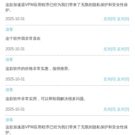
这款加速器VPM应用程序已经为我们带来了无限的隐私保护和安全性保
护。
2025-10-31
支持
[0]
反对
[0]
游客
这个软件我非常喜欢
2025-10-31
支持
[0]
反对
[0]
游客
这款软件的价格非常实惠，值得推荐。
2025-10-31
支持
[0]
反对
[0]
游客
这款软件非常实用，可以帮助我解决很多问题。
2025-10-31
支持
[0]
反对
[0]
游客
这款加速器VPM应用程序已经为我们带来了无限的隐私保护和安全性保
护。