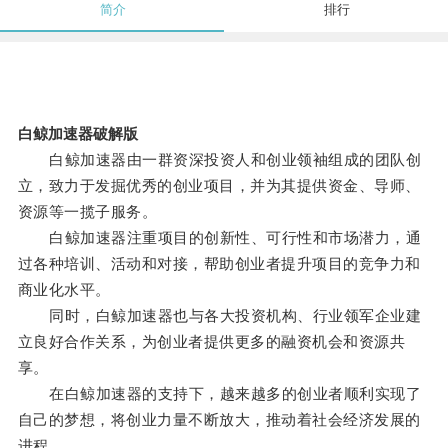
简介
排行
白鲸加速器破解版
白鲸加速器由一群资深投资人和创业领袖组成的团队创
立，致力于发掘优秀的创业项目，并为其提供资金、导师、
资源等一揽子服务。
白鲸加速器注重项目的创新性、可行性和市场潜力，通
过各种培训、活动和对接，帮助创业者提升项目的竞争力和
商业化水平。
同时，白鲸加速器也与各大投资机构、行业领军企业建
立良好合作关系，为创业者提供更多的融资机会和资源共
享。
在白鲸加速器的支持下，越来越多的创业者顺利实现了
自己的梦想，将创业力量不断放大，推动着社会经济发展的
进程。