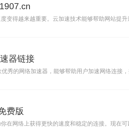
07.cn
速度变得越来越重要。云加速技术能够帮助网站提升
ent加速器链接
nt加速器是一款优秀的网络加速器，能够帮助用户加速网络
免费版
助你在网络上获得更快的速度和稳定的连接。现在可