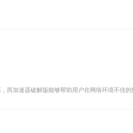
高，而加速器破解版能够帮助用户在网络环境不佳的