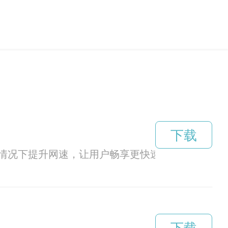
下载
情况下提升网速，让用户畅享更快速的网络体验。