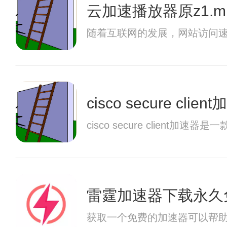
云加速播放器原z1.m19
随着互联网的发展，网站访问
cisco secure cli
cisco secure clie
雷霆加速器下载永久
获取一个免费的加速器可以帮