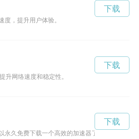
下载
速度，提升用户体验。
下载
连接，提升网络速度和稳定性。
下载
以永久免费下载一个高效的加速器了。