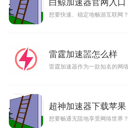
白鲸加速器官网入口
想要快速、稳定地畅游互联网
雷霆加速噐怎么样
雷霆加速器作为一款知名的网
超神加速器下载苹果
想要畅通无阻地享受网络世界