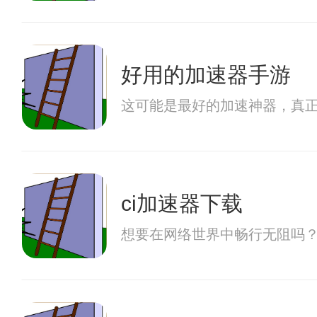
好用的加速器手游
这可能是最好的加速神器，真
ci加速器下载
想要在网络世界中畅行无阻吗？