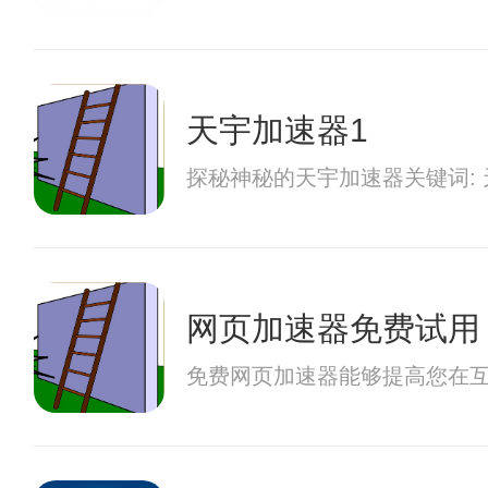
天宇加速器1
探秘神秘的天宇加速器关键词:
网页加速器免费试用
免费网页加速器能够提高您在