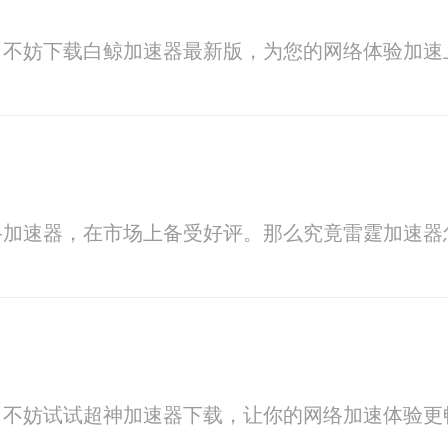
？不妨下载白鲸加速器最新版，为您的网络体验加速
络加速器，在市场上备受好评。那么究竟雷霆加速器
？不妨试试超神加速器下载，让你的网络加速体验更