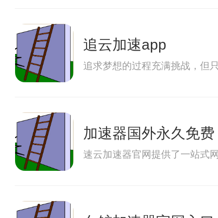
追云加速app
追求梦想的过程充满挑战，但
加速器国外永久免费
速云加速器官网提供了一站式