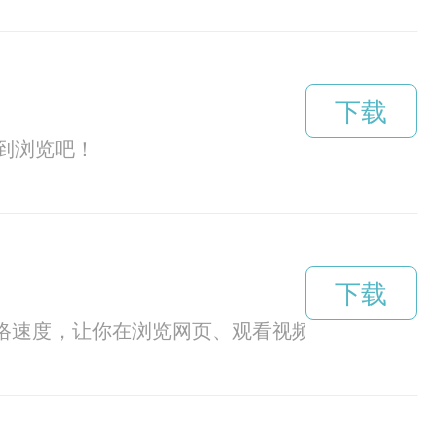
下载
到浏览吧！
下载
网络速度，让你在浏览网页、观看视频等活动中体验