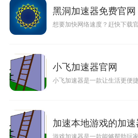
黑洞加速器免费官网
想要加快网络速度？赶快下载
小飞加速器官网
小飞加速器是一款让生活更便
加速本地游戏的加速
游戏加速器是一款能够帮助玩