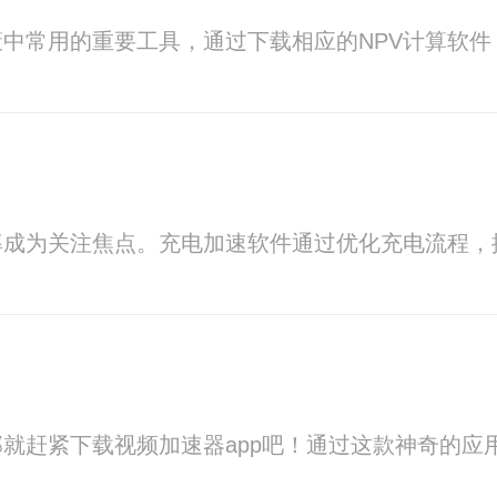
策中常用的重要工具，通过下载相应的NPV计算软
率成为关注焦点。充电加速软件通过优化充电流程，
就赶紧下载视频加速器app吧！通过这款神奇的