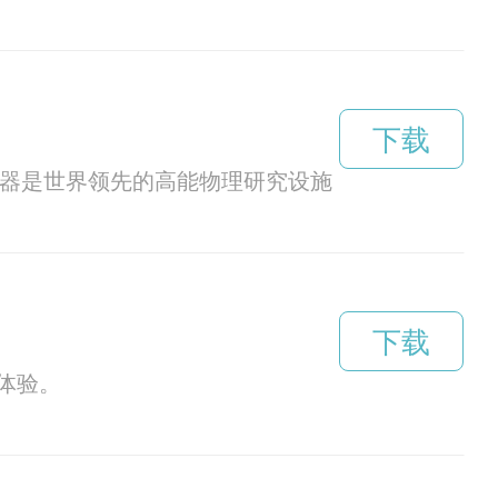
下载
宇加速器是世界领先的高能物理研究设施，被誉为科
下载
体验。