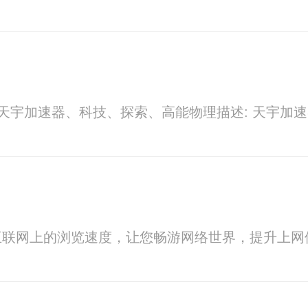
 天宇加速器、科技、探索、高能物理描述: 天
互联网上的浏览速度，让您畅游网络世界，提升上网