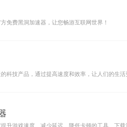
官方免费黑洞加速器，让您畅游互联网世界！
捷的科技产品，通过提高速度和效率，让人们的生活
器
家提升游戏速度、减少延迟、降低卡顿的工具。下载