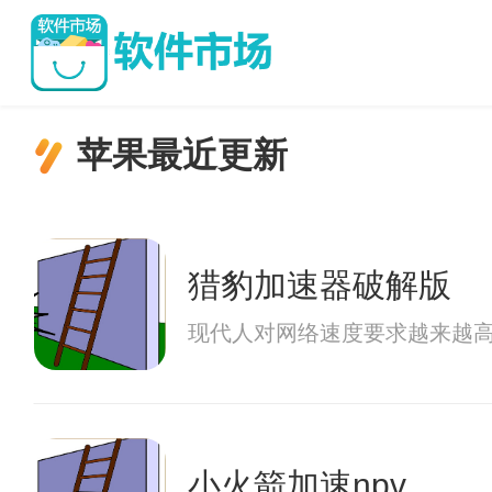
苹果最近更新
猎豹加速器破解版
现代人对网络速度要求越来越
小火箭加速npv