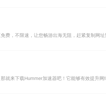
正免费，不限速，让您畅游出海无阻，赶紧复制网址
那就来下载Hummer加速器吧！它能够有效提升