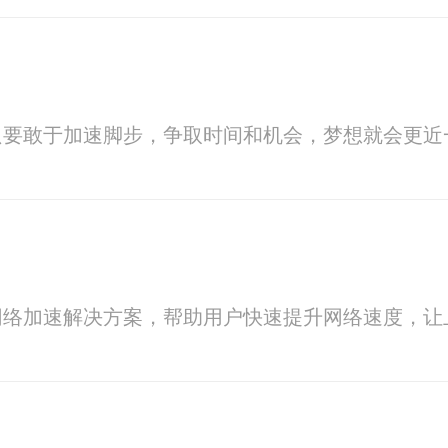
只要敢于加速脚步，争取时间和机会，梦想就会更近
网络加速解决方案，帮助用户快速提升网络速度，让