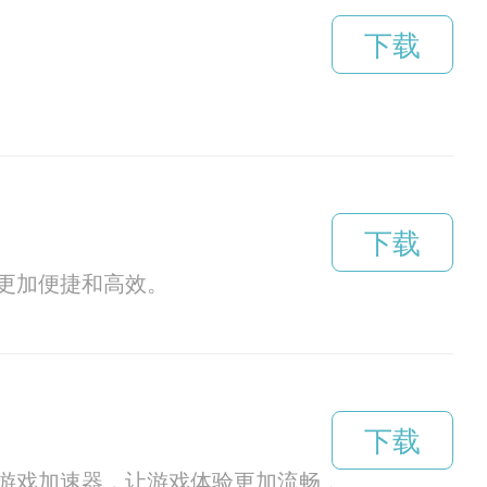
下载
下载
更加便捷和高效。
下载
游戏加速器，让游戏体验更加流畅，让您游戏更加