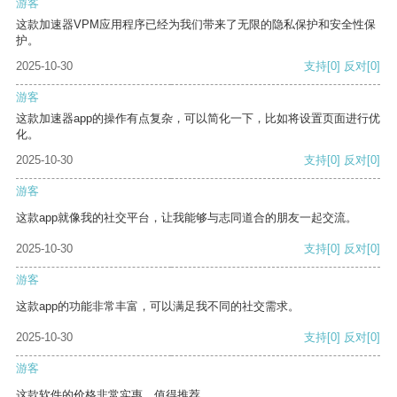
游客
这款加速器VPM应用程序已经为我们带来了无限的隐私保护和安全性保
护。
2025-10-30
支持
[0]
反对
[0]
游客
这款加速器app的操作有点复杂，可以简化一下，比如将设置页面进行优
化。
2025-10-30
支持
[0]
反对
[0]
游客
这款app就像我的社交平台，让我能够与志同道合的朋友一起交流。
2025-10-30
支持
[0]
反对
[0]
游客
这款app的功能非常丰富，可以满足我不同的社交需求。
2025-10-30
支持
[0]
反对
[0]
游客
这款软件的价格非常实惠，值得推荐。