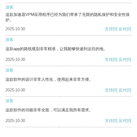
游客
这款加速器VPM应用程序已经为我们带来了无限的隐私保护和安全性保
护。
2025-10-30
支持
[0]
反对
[0]
游客
这款app的路线规划非常精准，让我能够快速到达目的地。
2025-10-30
支持
[0]
反对
[0]
游客
这款软件的设计非常人性化，使用起来非常方便。
2025-10-30
支持
[0]
反对
[0]
游客
这款软件的功能非常全面，可以满足我所有需求。
2025-10-30
支持
[0]
反对
[0]