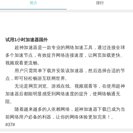
简介
排行
试用1小时加速器国外
超神加速器是一款专业的网络加速工具，通过连接全球
多个加速节点，有效提升网络连接速度，让网页加载更快、
视频观看更流畅。
用户只需简单下载并安装该加速器，然后选择合适的节
点，即可轻松畅游互联网世界。
无论是网页浏览、游戏在线、视频观看等，在使用超神
加速器后都能明显感受到网络速度的提升，使网络畅通无
阻。
随着越来越多的人依赖网络，超神加速器下载已成为当
前网络用户必备的利器，让你的网络体验更加完美！。
#37#