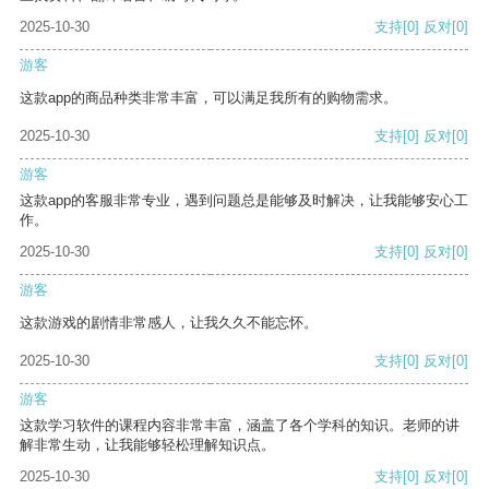
2025-10-30
支持
[0]
反对
[0]
游客
这款app的商品种类非常丰富，可以满足我所有的购物需求。
2025-10-30
支持
[0]
反对
[0]
游客
这款app的客服非常专业，遇到问题总是能够及时解决，让我能够安心工
作。
2025-10-30
支持
[0]
反对
[0]
游客
这款游戏的剧情非常感人，让我久久不能忘怀。
2025-10-30
支持
[0]
反对
[0]
游客
这款学习软件的课程内容非常丰富，涵盖了各个学科的知识。老师的讲
解非常生动，让我能够轻松理解知识点。
2025-10-30
支持
[0]
反对
[0]