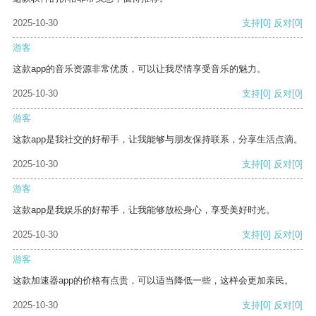
2025-10-30
支持
[0]
反对
[0]
游客
这款app的音乐资源非常优质，可以让我尽情享受音乐的魅力。
2025-10-30
支持
[0]
反对
[0]
游客
这款app是我社交的好帮手，让我能够与朋友保持联系，分享生活点滴。
2025-10-30
支持
[0]
反对
[0]
游客
这款app是我娱乐的好帮手，让我能够放松身心，享受美好时光。
2025-10-30
支持
[0]
反对
[0]
游客
这款加速器app的价格有点贵，可以适当降低一些，这样会更加亲民。
2025-10-30
支持
[0]
反对
[0]