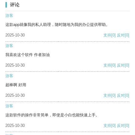
评论
游客
这款app就像我的私人助理，随时随地为我的办公提供帮助。
2025-10-30
支持
[0]
反对
[0]
游客
我喜欢这个软件 作者加油
2025-10-30
支持
[0]
反对
[0]
游客
超棒啊 好用
2025-10-30
支持
[0]
反对
[0]
游客
这款软件的操作非常简单，即使是小白也能快速上手。
2025-10-30
支持
[0]
反对
[0]