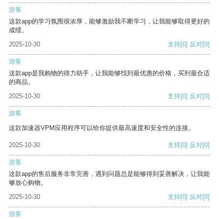
游客
这款app的学习氛围很浓厚，能够激励我不断学习，让我能够取得更好的
成绩。
2025-10-30
支持
[0]
反对
[0]
游客
这款app是我购物的得力助手，让我能够找到最优惠的价格，买到最合适
的商品。
2025-10-30
支持
[0]
反对
[0]
游客
这款加速器VPM应用程序可以给你提供最高速度和安全性的连接。
2025-10-30
支持
[0]
反对
[0]
游客
这款app的售后服务非常完善，遇到问题总是能够得到妥善解决，让我能
够放心购物。
2025-10-30
支持
[0]
反对
[0]
游客