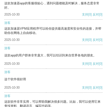
这款加速器app的客服很贴心，遇到问题都能及时解决，服务态度非常
好。
2025-10-30
支持
[0]
反对
[0]
游客
这款加速器VPM应用程序可以给你提供最高速度和安全性的连接，并帮
助你在网络上自由移动。
2025-10-30
支持
[0]
反对
[0]
游客
这款app的用户群体非常庞大，我可以结识到来自世界各地的朋友。
2025-10-30
支持
[0]
反对
[0]
游客
这个软件很好用
2025-10-30
支持
[0]
反对
[0]
游客
这款软件非常实用，可以帮助我解决很多问题。比如，我可以使用它来
查找资料、翻译语言、编写代码等。