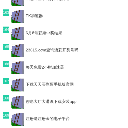
163
TK加速器
164
6月8号彩票中奖结果
165
23615.cσm查询澳彩开奖号码
166
每天免费2小时加速器
167
下载天天买彩票手机版官网
168
聊彩大厅大港澳下载安装app
169
注册送注册金的电子平台