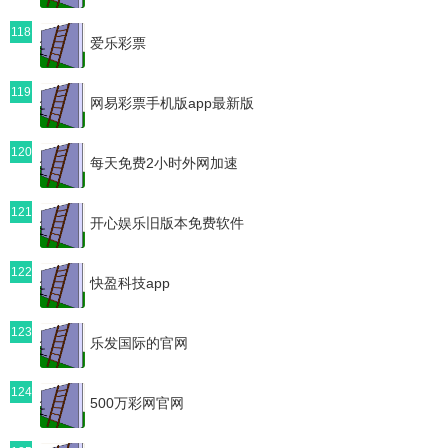
118
爱乐彩票
119
网易彩票手机版app最新版
120
每天免费2小时外网加速
121
开心娱乐旧版本免费软件
122
快盈科技app
123
乐发国际的官网
124
500万彩网官网