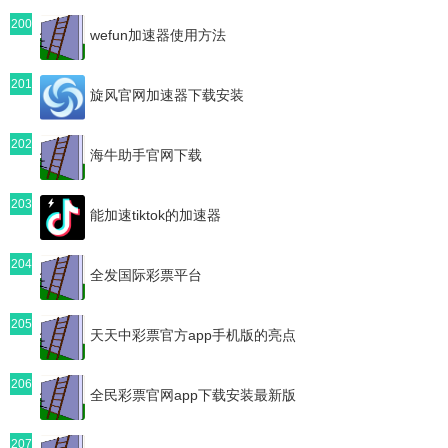
200
wefun加速器使用方法
201
旋风官网加速器下载安装
202
海牛助手官网下载
203
能加速tiktok的加速器
204
全发国际彩票平台
205
天天中彩票官方app手机版的亮点
206
全民彩票官网app下载安装最新版
207