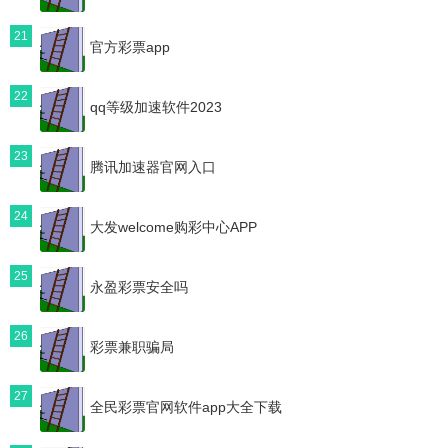
21
官方彩票app
22
qq等级加速软件2023
23
腾讯加速器官网入口
24
大发welcome购彩中心APP
25
永盈彩票安全吗
26
彩票兼职骗局
27
全民彩票官网软件app大全下载