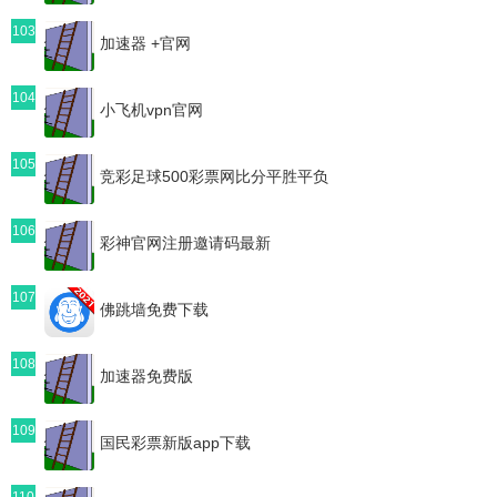
103
加速器 +官网
104
小飞机vpn官网
105
竞彩足球500彩票网比分平胜平负
106
彩神官网注册邀请码最新
107
佛跳墙免费下载
108
加速器免费版
109
国民彩票新版app下载
110