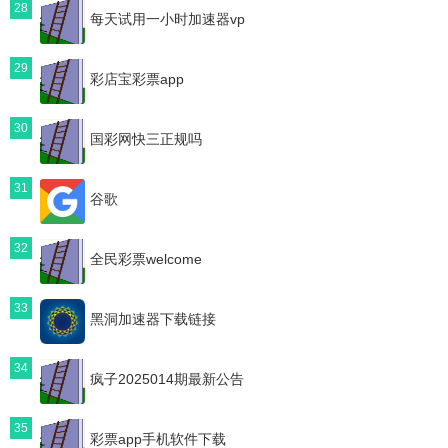
28
每天试用一小时加速器vp
29
彩店宝彩票app
30
国彩网快三正规吗
31
谷歌
32
全民彩票welcome
33
黑洞加速器下载链接
34
疯子2025014期最新公告
35
彩票app手机软件下载