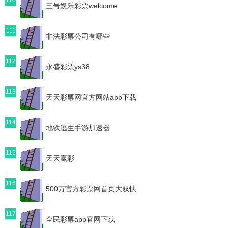
三号娱乐彩票welcome
111
非法彩票公司有哪些
112
永盛彩票ys38
113
天天彩票网官方网站app下载
114
地铁逃生手游加速器
115
天天赢彩
116
500万官方彩票网首页大双快
117
全民彩票app官网下载