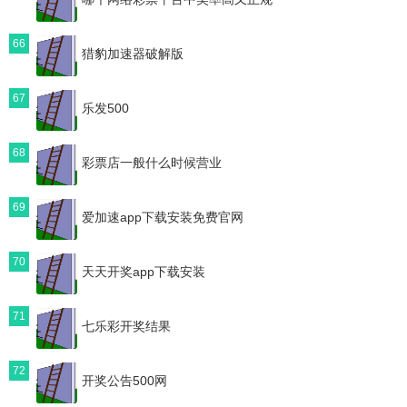
66
猎豹加速器破解版
67
乐发500
68
彩票店一般什么时候营业
69
爱加速app下载安装免费官网
70
天天开奖app下载安装
71
七乐彩开奖结果
72
开奖公告500网