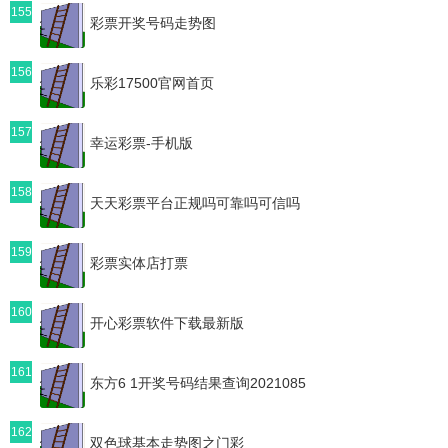
155
彩票开奖号码走势图
156
乐彩17500官网首页
157
幸运彩票-手机版
158
天天彩票平台正规吗可靠吗可信吗
159
彩票实体店打票
160
开心彩票软件下载最新版
161
东方6 1开奖号码结果查询2021085
162
双色球基本走势图之门彩