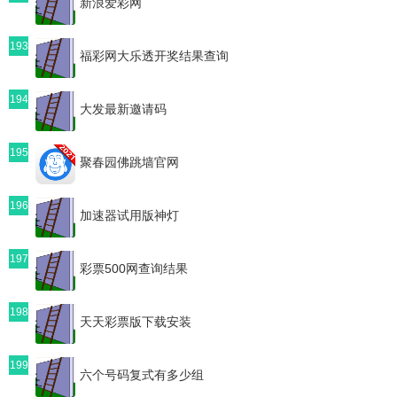
新浪爱彩网
193
福彩网大乐透开奖结果查询
194
大发最新邀请码
195
聚春园佛跳墙官网
196
加速器试用版神灯
197
彩票500网查询结果
198
天天彩票版下载安装
199
六个号码复式有多少组