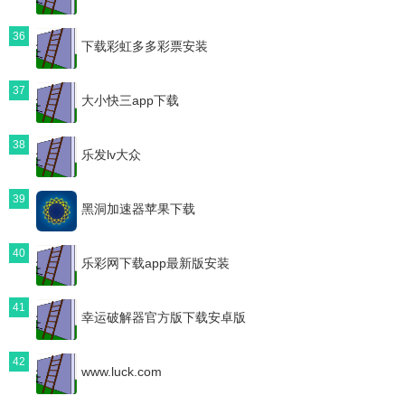
36
下载彩虹多多彩票安装
37
大小快三app下载
38
乐发lv大众
39
黑洞加速器苹果下载
40
乐彩网下载app最新版安装
41
幸运破解器官方版下载安卓版
42
www.luck.com