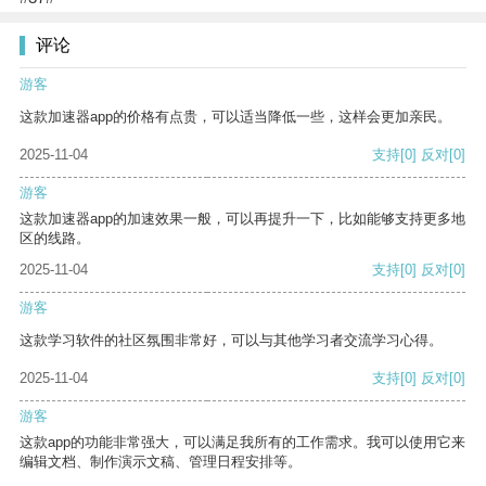
评论
游客
这款加速器app的价格有点贵，可以适当降低一些，这样会更加亲民。
2025-11-04
支持
[0]
反对
[0]
游客
这款加速器app的加速效果一般，可以再提升一下，比如能够支持更多地
区的线路。
2025-11-04
支持
[0]
反对
[0]
游客
这款学习软件的社区氛围非常好，可以与其他学习者交流学习心得。
2025-11-04
支持
[0]
反对
[0]
游客
这款app的功能非常强大，可以满足我所有的工作需求。我可以使用它来
编辑文档、制作演示文稿、管理日程安排等。