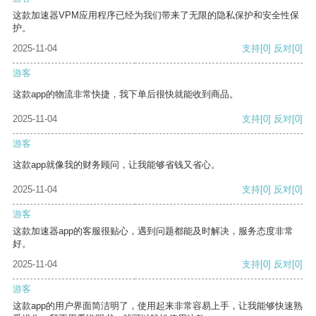
这款加速器VPM应用程序已经为我们带来了无限的隐私保护和安全性保
护。
2025-11-04
支持
[0]
反对
[0]
游客
这款app的物流非常快捷，我下单后很快就能收到商品。
2025-11-04
支持
[0]
反对
[0]
游客
这款app就像我的财务顾问，让我能够省钱又省心。
2025-11-04
支持
[0]
反对
[0]
游客
这款加速器app的客服很贴心，遇到问题都能及时解决，服务态度非常
好。
2025-11-04
支持
[0]
反对
[0]
游客
这款app的用户界面简洁明了，使用起来非常容易上手，让我能够快速熟