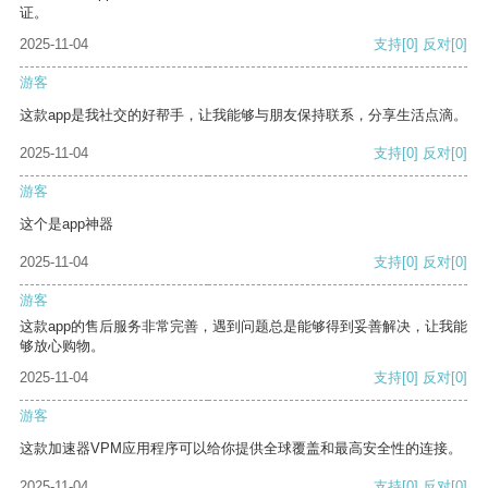
证。
2025-11-04
支持
[0]
反对
[0]
游客
这款app是我社交的好帮手，让我能够与朋友保持联系，分享生活点滴。
2025-11-04
支持
[0]
反对
[0]
游客
这个是app神器
2025-11-04
支持
[0]
反对
[0]
游客
这款app的售后服务非常完善，遇到问题总是能够得到妥善解决，让我能
够放心购物。
2025-11-04
支持
[0]
反对
[0]
游客
这款加速器VPM应用程序可以给你提供全球覆盖和最高安全性的连接。
2025-11-04
支持
[0]
反对
[0]