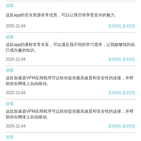
游客
这款app的音乐资源非常优质，可以让我尽情享受音乐的魅力。
2025-11-04
支持
[0]
反对
[0]
游客
这款app的课程非常丰富，可以满足我不同的学习需求，让我能够找到自
己感兴趣的知识。
2025-11-04
支持
[0]
反对
[0]
游客
这款加速器VPM应用程序可以给你提供最高速度和安全性的连接，并帮
助你在网络上自由移动。
2025-11-04
支持
[0]
反对
[0]
游客
这款加速器VPM应用程序可以给你提供最高速度和安全性的连接，并帮
助你在网络上自由移动。
2025-11-04
支持
[0]
反对
[0]
游客