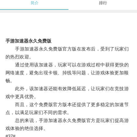
简介
排行
手游加速器永久免费版
手游加速器永久免费版官方版在发布后，受到了玩家们
的热烈欢迎。
通过使用该加速器，玩家可以在游戏过程中获得更快的
网络速度，避免出现卡顿、掉线等问题，让游戏体验更加顺
畅。
此外，该加速器还能有效降低延迟，让玩家们在竞技游
戏中更具优势。
而且，这个免费版官方版本还提供了更多稳定的加速节
点，以满足玩家们不同的需求。
总的来说，手游加速器永久免费版官方是玩家们提高游
戏体验的绝佳选择。
#37#