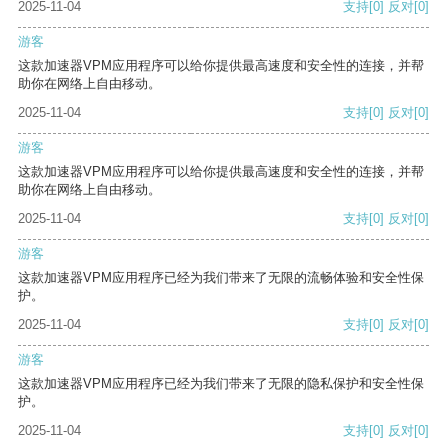
2025-11-04
支持
[0]
反对
[0]
游客
这款加速器VPM应用程序可以给你提供最高速度和安全性的连接，并帮
助你在网络上自由移动。
2025-11-04
支持
[0]
反对
[0]
游客
这款加速器VPM应用程序可以给你提供最高速度和安全性的连接，并帮
助你在网络上自由移动。
2025-11-04
支持
[0]
反对
[0]
游客
这款加速器VPM应用程序已经为我们带来了无限的流畅体验和安全性保
护。
2025-11-04
支持
[0]
反对
[0]
游客
这款加速器VPM应用程序已经为我们带来了无限的隐私保护和安全性保
护。
2025-11-04
支持
[0]
反对
[0]