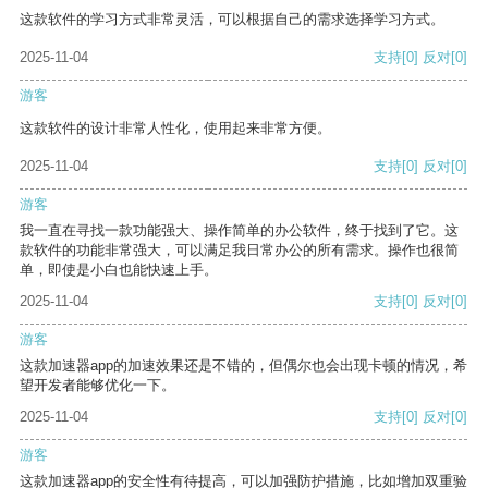
这款软件的学习方式非常灵活，可以根据自己的需求选择学习方式。
2025-11-04
支持
[0]
反对
[0]
游客
这款软件的设计非常人性化，使用起来非常方便。
2025-11-04
支持
[0]
反对
[0]
游客
我一直在寻找一款功能强大、操作简单的办公软件，终于找到了它。这
款软件的功能非常强大，可以满足我日常办公的所有需求。操作也很简
单，即使是小白也能快速上手。
2025-11-04
支持
[0]
反对
[0]
游客
这款加速器app的加速效果还是不错的，但偶尔也会出现卡顿的情况，希
望开发者能够优化一下。
2025-11-04
支持
[0]
反对
[0]
游客
这款加速器app的安全性有待提高，可以加强防护措施，比如增加双重验