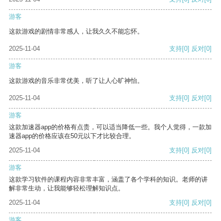
游客
这款游戏的剧情非常感人，让我久久不能忘怀。
2025-11-04
支持
[0]
反对
[0]
游客
这款游戏的音乐非常优美，听了让人心旷神怡。
2025-11-04
支持
[0]
反对
[0]
游客
这款加速器app的价格有点贵，可以适当降低一些。我个人觉得，一款加
速器app的价格应该在50元以下才比较合理。
2025-11-04
支持
[0]
反对
[0]
游客
这款学习软件的课程内容非常丰富，涵盖了各个学科的知识。老师的讲
解非常生动，让我能够轻松理解知识点。
2025-11-04
支持
[0]
反对
[0]
游客