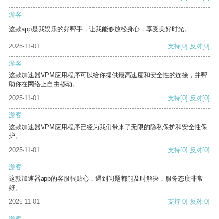
游客
这款app是我娱乐的好帮手，让我能够放松身心，享受美好时光。
2025-11-01
支持
[0]
反对
[0]
游客
这款加速器VPM应用程序可以给你提供最高速度和安全性的连接，并帮
助你在网络上自由移动。
2025-11-01
支持
[0]
反对
[0]
游客
这款加速器VPM应用程序已经为我们带来了无限的隐私保护和安全性保
护。
2025-11-01
支持
[0]
反对
[0]
游客
这款加速器app的客服很贴心，遇到问题都能及时解决，服务态度非常
好。
2025-11-01
支持
[0]
反对
[0]
游客