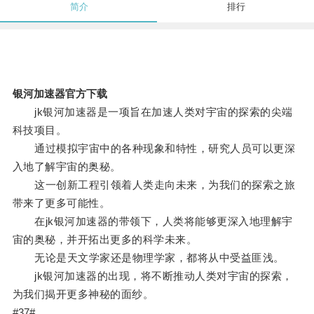
简介
排行
银河加速器官方下载
jk银河加速器是一项旨在加速人类对宇宙的探索的尖端
科技项目。
通过模拟宇宙中的各种现象和特性，研究人员可以更深
入地了解宇宙的奥秘。
这一创新工程引领着人类走向未来，为我们的探索之旅
带来了更多可能性。
在jk银河加速器的带领下，人类将能够更深入地理解宇
宙的奥秘，并开拓出更多的科学未来。
无论是天文学家还是物理学家，都将从中受益匪浅。
jk银河加速器的出现，将不断推动人类对宇宙的探索，
为我们揭开更多神秘的面纱。
#37#