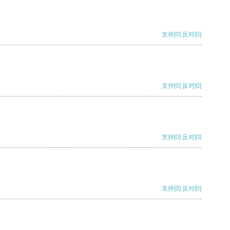
支持
[0]
反对
[0]
支持
[0]
反对
[0]
支持
[0]
反对
[0]
支持
[0]
反对
[0]