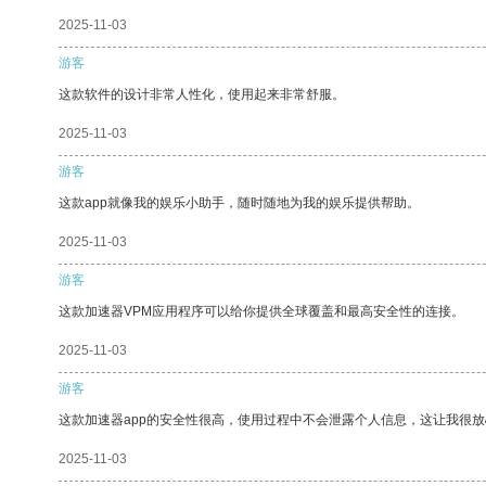
2025-11-03
游客
这款软件的设计非常人性化，使用起来非常舒服。
2025-11-03
游客
这款app就像我的娱乐小助手，随时随地为我的娱乐提供帮助。
2025-11-03
游客
这款加速器VPM应用程序可以给你提供全球覆盖和最高安全性的连接。
2025-11-03
游客
这款加速器app的安全性很高，使用过程中不会泄露个人信息，这让我很
2025-11-03