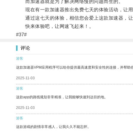
而加速器就是为了解决网络慢的问题而生的。
现在有一款加速器推出免费七天的体验活动，让用户
通过这七天的体验，相信您会爱上这款加速器，让
快来体验吧，让网速飞起来！。
#37#
评论
游客
这款加速器VPM应用程序可以给你提供最高速度和安全性的连接，并帮助
2025-11-03
游客
这款app的路线规划非常精准，让我能够快速到达目的地。
2025-11-03
游客
这款游戏的剧情非常感人，让我久久不能忘怀。