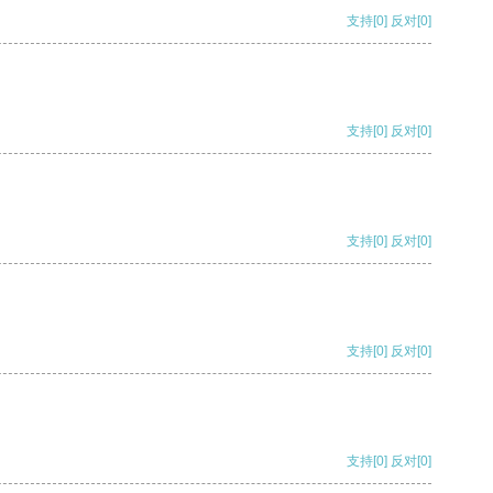
支持
[0]
反对
[0]
支持
[0]
反对
[0]
支持
[0]
反对
[0]
支持
[0]
反对
[0]
支持
[0]
反对
[0]