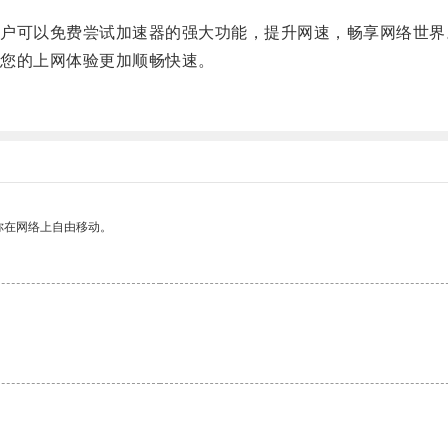
可以免费尝试加速器的强大功能，提升网速，畅享网络世界
您的上网体验更加顺畅快速。
你在网络上自由移动。