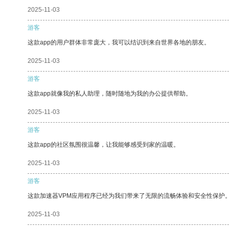
2025-11-03
游客
这款app的用户群体非常庞大，我可以结识到来自世界各地的朋友。
2025-11-03
游客
这款app就像我的私人助理，随时随地为我的办公提供帮助。
2025-11-03
游客
这款app的社区氛围很温馨，让我能够感受到家的温暖。
2025-11-03
游客
这款加速器VPM应用程序已经为我们带来了无限的流畅体验和安全性保护
2025-11-03