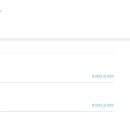
。
支持
[0]
反对
[0]
支持
[0]
反对
[0]