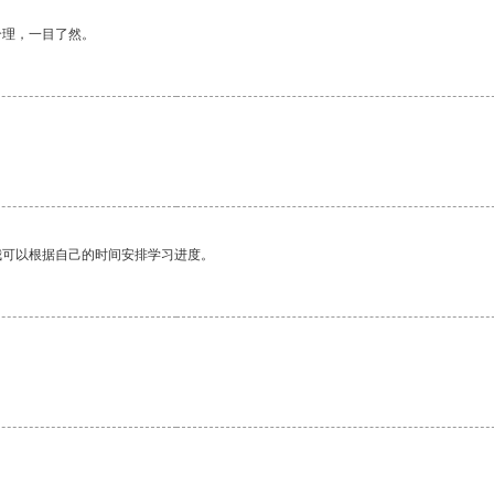
合理，一目了然。
我可以根据自己的时间安排学习进度。