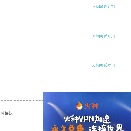
支持
[0]
反对
[0]
支持
[0]
反对
[0]
支持
[0]
反对
[0]
支持
[0]
反对
[0]
非常担心。
支持
[0]
反对
[0]