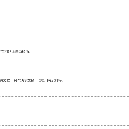
你在网络上自由移动。
编辑文档、制作演示文稿、管理日程安排等。