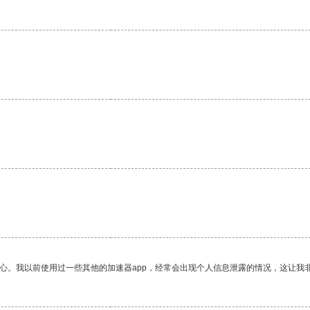
放心。我以前使用过一些其他的加速器app，经常会出现个人信息泄露的情况，这让我