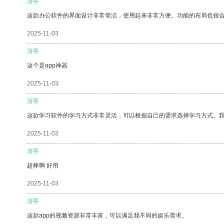
游客
这款办公软件的界面设计非常简洁，使用起来非常方便。功能的布局也很
2025-11-03
游客
这个是app神器
2025-11-03
游客
这款学习软件的学习方式非常灵活，可以根据自己的需求选择学习方式。
2025-11-03
游客
超棒啊 好用
2025-11-03
游客
这款app的视频资源非常丰富，可以满足我不同的娱乐需求。