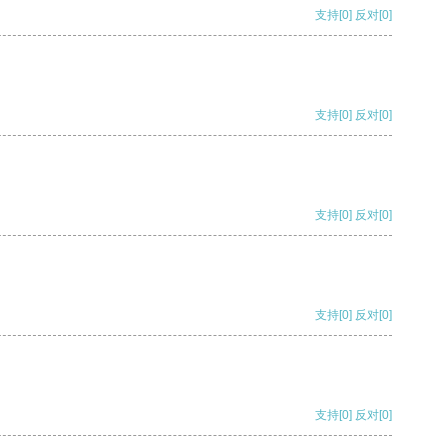
支持
[0]
反对
[0]
支持
[0]
反对
[0]
支持
[0]
反对
[0]
支持
[0]
反对
[0]
支持
[0]
反对
[0]