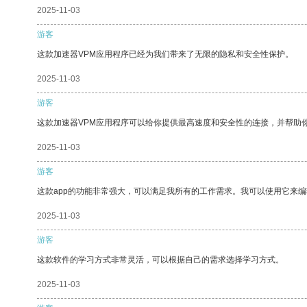
2025-11-03
游客
这款加速器VPM应用程序已经为我们带来了无限的隐私和安全性保护。
2025-11-03
游客
这款加速器VPM应用程序可以给你提供最高速度和安全性的连接，并帮助
2025-11-03
游客
这款app的功能非常强大，可以满足我所有的工作需求。我可以使用它来
2025-11-03
游客
这款软件的学习方式非常灵活，可以根据自己的需求选择学习方式。
2025-11-03