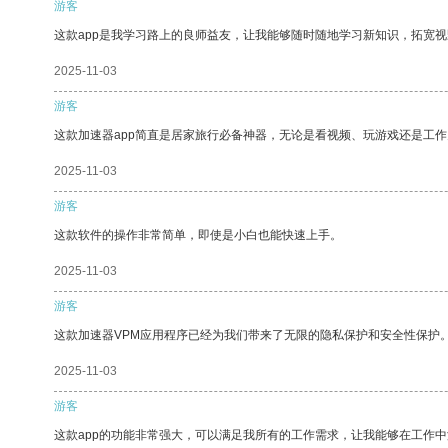
游客
这款app是我学习路上的良师益友，让我能够随时随地学习新知识，拓宽视
2025-11-03
游客
这款加速器app简直是居家旅行必备神器，无论是看视频、玩游戏还是工
2025-11-03
游客
这款软件的操作非常简单，即使是小白也能快速上手。
2025-11-03
游客
这款加速器VPM应用程序已经为我们带来了无限的隐私保护和安全性保护
2025-11-03
游客
这款app的功能非常强大，可以满足我所有的工作需求，让我能够在工作