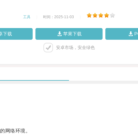
工具
|
时间：2025-11-03
|
卓下载
苹果下载
安卓市场，安全绿色
。
的网络环境。