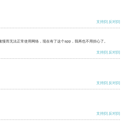
支持
[0]
反对
[0]
速慢而无法正常使用网络，现在有了这个app，我再也不用担心了。
支持
[0]
反对
[0]
支持
[0]
反对
[0]
支持
[0]
反对
[0]