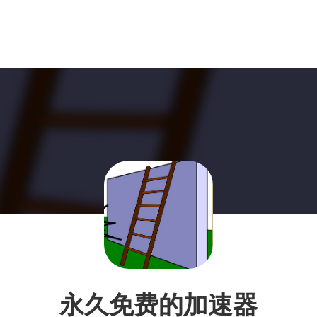
永久免费的加速器