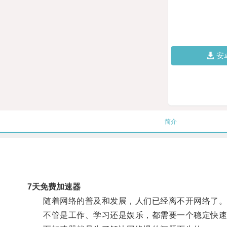
安
简介
7天免费加速器
随着网络的普及和发展，人们已经离不开网络了
不管是工作、学习还是娱乐，都需要一个稳定快速