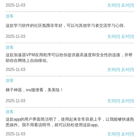
2025-11-03
支持
[0]
反对
[0]
游客
这款学习软件的社区氛围非常好，可以与其他学习者交流学习心得。
2025-11-03
支持
[0]
反对
[0]
游客
这款加速器VPM应用程序可以给你提供最高速度和安全性的连接，并帮
助你在网络上自由移动。
2025-11-03
支持
[0]
反对
[0]
游客
梯子神器，ins随便看，美美哒！
2025-11-03
支持
[0]
反对
[0]
游客
这款app的用户界面简洁明了，使用起来非常容易上手，让我能够快速熟
悉操作。我不用看说明书，就可以轻松使用这款app。
2025-11-03
支持
[0]
反对
[0]