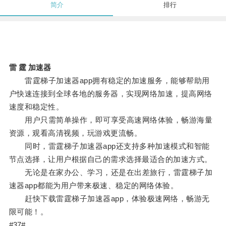
简介
排行
雷 霆 加速器
雷霆梯子加速器app拥有稳定的加速服务，能够帮助用
户快速连接到全球各地的服务器，实现网络加速，提高网络
速度和稳定性。
用户只需简单操作，即可享受高速网络体验，畅游海量
资源，观看高清视频，玩游戏更流畅。
同时，雷霆梯子加速器app还支持多种加速模式和智能
节点选择，让用户根据自己的需求选择最适合的加速方式。
无论是在家办公、学习，还是在出差旅行，雷霆梯子加
速器app都能为用户带来极速、稳定的网络体验。
赶快下载雷霆梯子加速器app，体验极速网络，畅游无
限可能！。
#37#