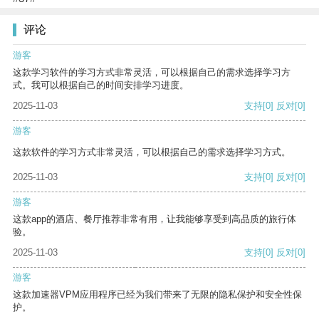
评论
游客
这款学习软件的学习方式非常灵活，可以根据自己的需求选择学习方
式。我可以根据自己的时间安排学习进度。
2025-11-03
支持
[0]
反对
[0]
游客
这款软件的学习方式非常灵活，可以根据自己的需求选择学习方式。
2025-11-03
支持
[0]
反对
[0]
游客
这款app的酒店、餐厅推荐非常有用，让我能够享受到高品质的旅行体
验。
2025-11-03
支持
[0]
反对
[0]
游客
这款加速器VPM应用程序已经为我们带来了无限的隐私保护和安全性保
护。