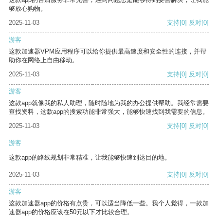
够放心购物。
2025-11-03
支持
[0]
反对
[0]
游客
这款加速器VPM应用程序可以给你提供最高速度和安全性的连接，并帮
助你在网络上自由移动。
2025-11-03
支持
[0]
反对
[0]
游客
这款app就像我的私人助理，随时随地为我的办公提供帮助。我经常需要
查找资料，这款app的搜索功能非常强大，能够快速找到我需要的信息。
2025-11-03
支持
[0]
反对
[0]
游客
这款app的路线规划非常精准，让我能够快速到达目的地。
2025-11-03
支持
[0]
反对
[0]
游客
这款加速器app的价格有点贵，可以适当降低一些。我个人觉得，一款加
速器app的价格应该在50元以下才比较合理。