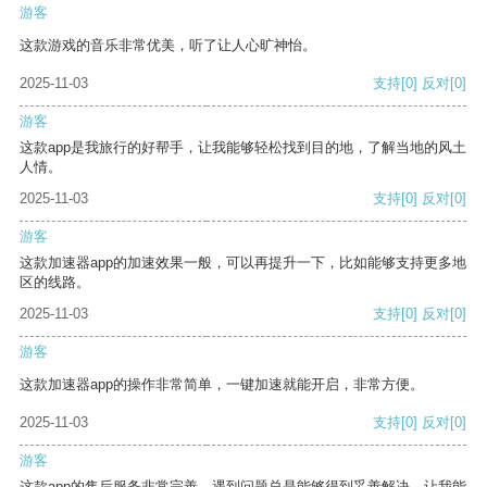
游客
这款游戏的音乐非常优美，听了让人心旷神怡。
2025-11-03
支持
[0]
反对
[0]
游客
这款app是我旅行的好帮手，让我能够轻松找到目的地，了解当地的风土
人情。
2025-11-03
支持
[0]
反对
[0]
游客
这款加速器app的加速效果一般，可以再提升一下，比如能够支持更多地
区的线路。
2025-11-03
支持
[0]
反对
[0]
游客
这款加速器app的操作非常简单，一键加速就能开启，非常方便。
2025-11-03
支持
[0]
反对
[0]
游客
这款app的售后服务非常完善，遇到问题总是能够得到妥善解决，让我能