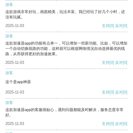
游客
这款游戏非常好玩，画面精美，玩法丰富。我已经玩了好几个小时，还
没有玩腻。
2025-11-03
支持
[0]
反对
[0]
游客
这款加速器app的功能有点单一，可以增加一些新功能。比如，可以增加
一个自动切换线路的功能，这样就可以根据网络情况自动选择最优的线
路，从而获得更好的加速效果。
2025-11-03
支持
[0]
反对
[0]
游客
这个是app神器
2025-11-03
支持
[0]
反对
[0]
游客
这款加速器app的客服很贴心，遇到问题都能及时解决，服务态度非常
好。
2025-11-03
支持
[0]
反对
[0]