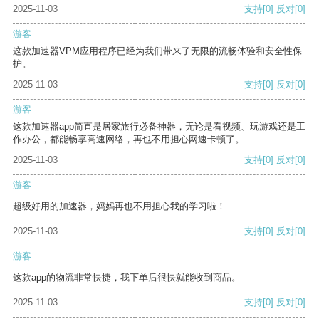
2025-11-03
支持
[0]
反对
[0]
游客
这款加速器VPM应用程序已经为我们带来了无限的流畅体验和安全性保
护。
2025-11-03
支持
[0]
反对
[0]
游客
这款加速器app简直是居家旅行必备神器，无论是看视频、玩游戏还是工
作办公，都能畅享高速网络，再也不用担心网速卡顿了。
2025-11-03
支持
[0]
反对
[0]
游客
超级好用的加速器，妈妈再也不用担心我的学习啦！
2025-11-03
支持
[0]
反对
[0]
游客
这款app的物流非常快捷，我下单后很快就能收到商品。
2025-11-03
支持
[0]
反对
[0]